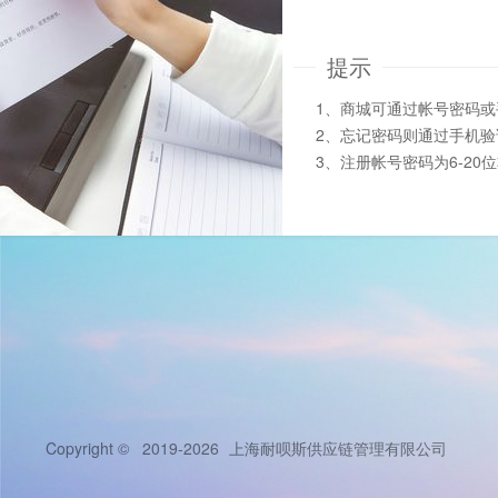
提示
1、商城可通过帐号密码
2、忘记密码则通过手机
3、注册帐号密码为6-20
Copyright © 2019-2026
上海耐呗斯供应链管理有限公司