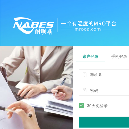
账户登录
手机登录
30天免登录