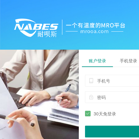
账户登录
手机登录
30天免登录