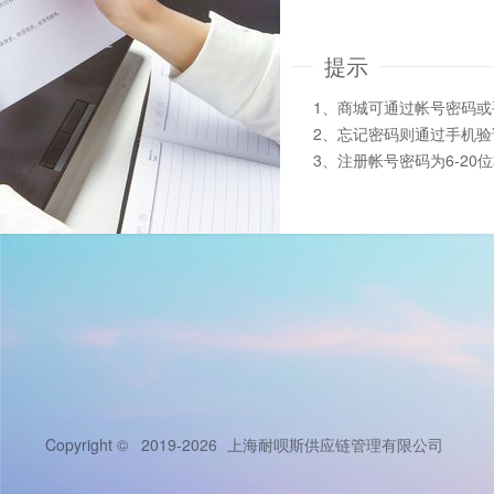
提示
1、商城可通过帐号密码
2、忘记密码则通过手机
3、注册帐号密码为6-20
Copyright © 2019-2026
上海耐呗斯供应链管理有限公司