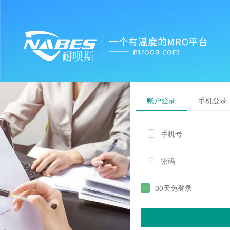
账户登录
手机登录
30天免登录