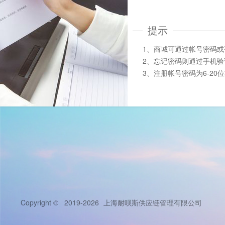
提示
1、商城可通过帐号密码
2、忘记密码则通过手机
3、注册帐号密码为6-20
Copyright © 2019-2026
上海耐呗斯供应链管理有限公司