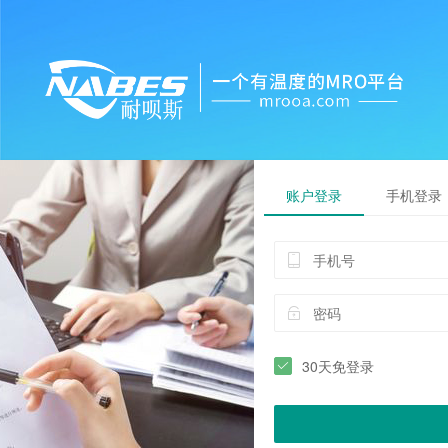
账户登录
手机登录
30天免登录