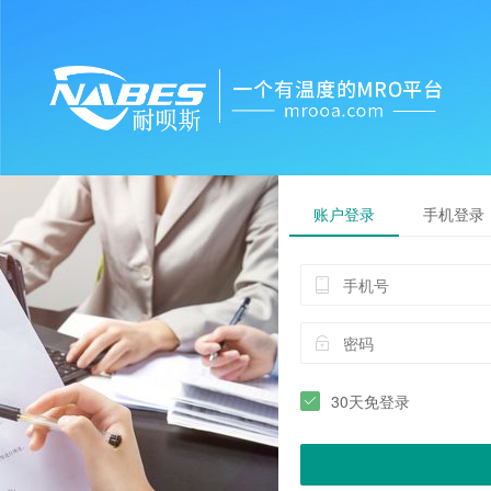
账户登录
手机登录
30天免登录