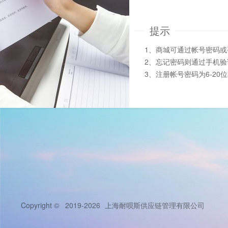
提示
1、商城可通过帐号密码
2、忘记密码则通过手机
3、注册帐号密码为6-20
Copyright © 2019-2026
上海耐呗斯供应链管理有限公司