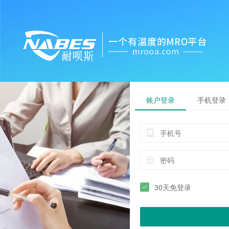
账户登录
手机登录
30天免登录