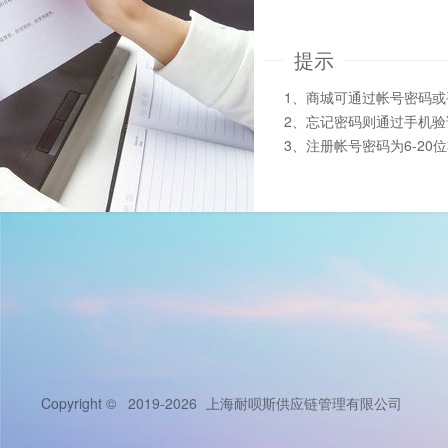
提示
1、商城可通过帐号密码
2、忘记密码则通过手机
3、注册帐号密码为6-20
Copyright © 2019-2026
上海耐呗斯供应链管理有限公司