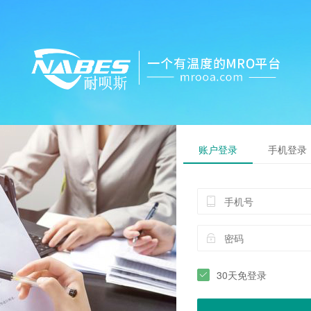
账户登录
手机登录
30天免登录