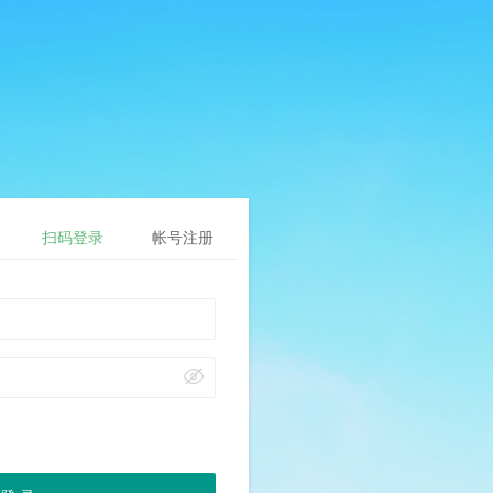
扫码登录
帐号注册