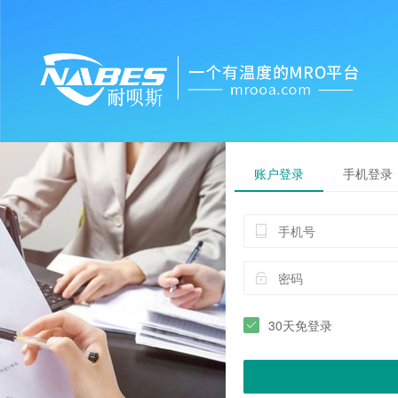
账户登录
手机登录
30天免登录