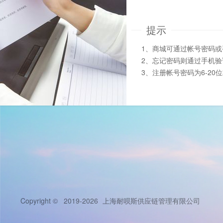
提示
1、商城可通过帐号密码
2、忘记密码则通过手机
3、注册帐号密码为6-20
Copyright © 2019-2026
上海耐呗斯供应链管理有限公司