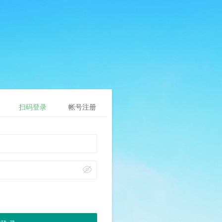
扫码登录
帐号注册