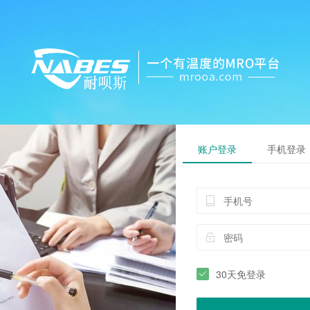
账户登录
手机登录
30天免登录