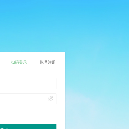
扫码登录
帐号注册