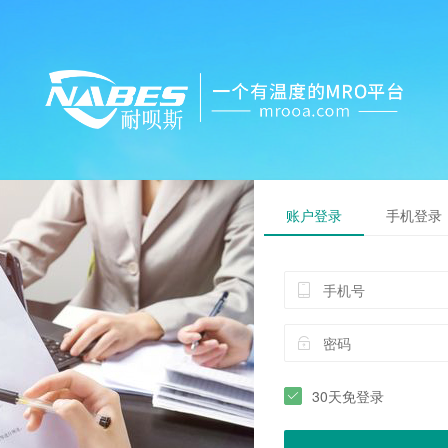
账户登录
手机登录
30天免登录