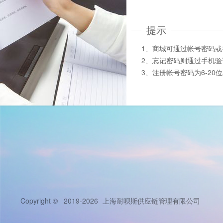
提示
1、商城可通过帐号密码
2、忘记密码则通过手机
3、注册帐号密码为6-20
Copyright © 2019-2026
上海耐呗斯供应链管理有限公司