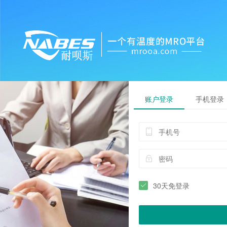
账户登录
手机登录
30天免登录