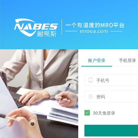
账户登录
手机登录
30天免登录