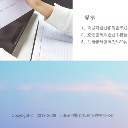
提示
1、商城可通过帐号密码
2、忘记密码则通过手机
3、注册帐号密码为6-20
Copyright © 2019-2026
上海耐呗斯供应链管理有限公司