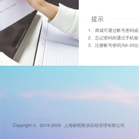
提示
1、商城可通过帐号密码
2、忘记密码则通过手机
3、注册帐号密码为6-20
Copyright © 2019-2026
上海耐呗斯供应链管理有限公司