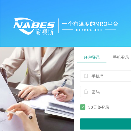
账户登录
手机登录
30天免登录