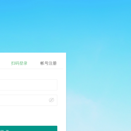
扫码登录
帐号注册