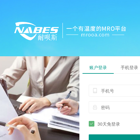
账户登录
手机登录
30天免登录