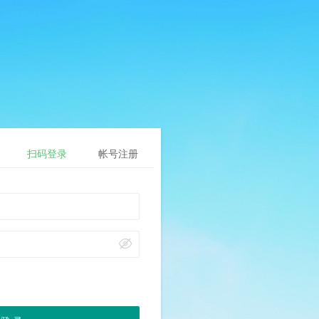
扫码登录
帐号注册