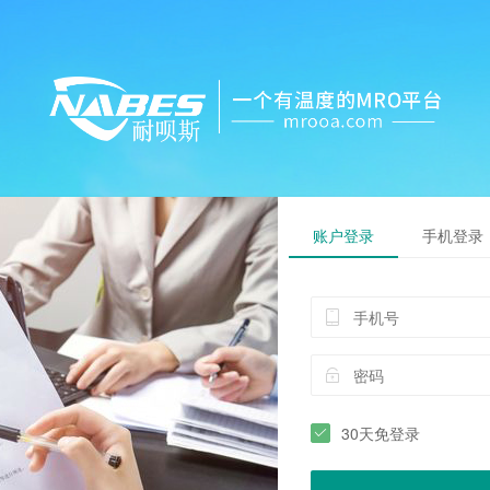
账户登录
手机登录
30天免登录