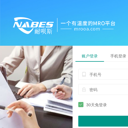
账户登录
手机登录
30天免登录