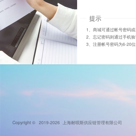
提示
1、商城可通过帐号密码
2、忘记密码则通过手机
3、注册帐号密码为6-20
Copyright © 2019-2026
上海耐呗斯供应链管理有限公司