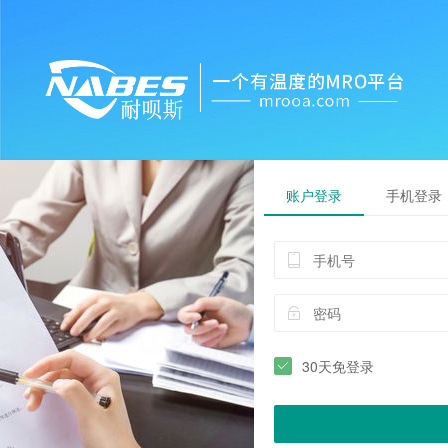
账户登录
手机登录
30天免登录