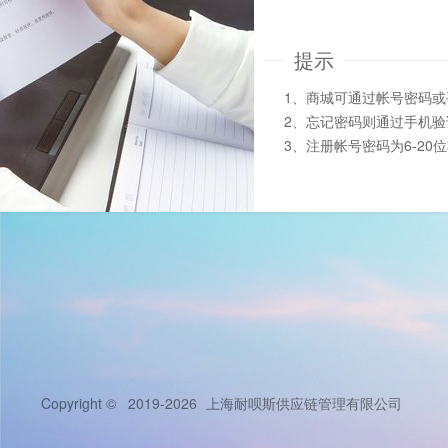
提示
1、商城可通过帐号密码
2、忘记密码则通过手机
3、注册帐号密码为6-20
Copyright © 2019-2026
上海耐呗斯供应链管理有限公司