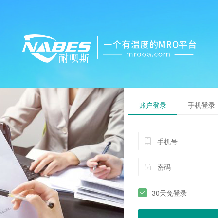
账户登录
手机登录
30天免登录