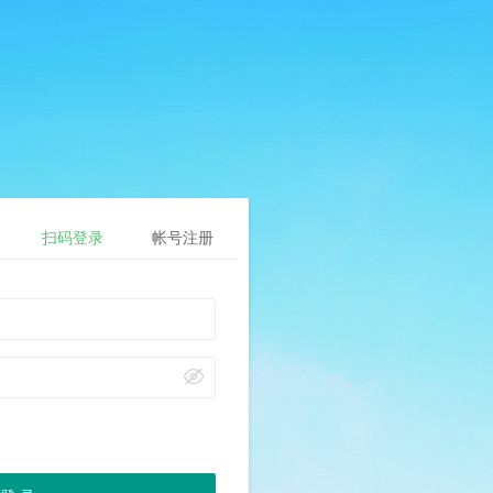
扫码登录
帐号注册