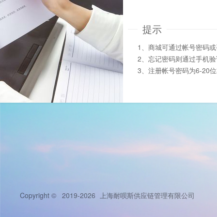
提示
1、商城可通过帐号密码
2、忘记密码则通过手机
3、注册帐号密码为6-20
Copyright © 2019-2026
上海耐呗斯供应链管理有限公司