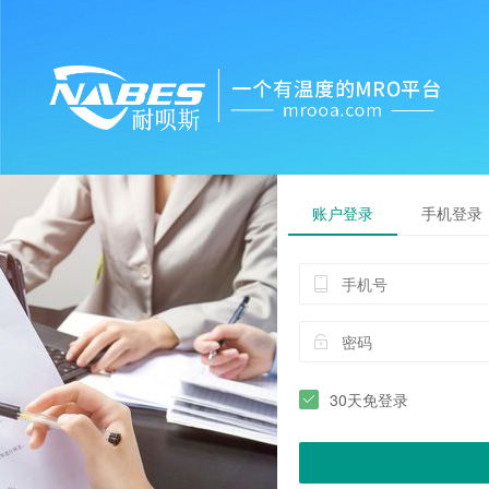
账户登录
手机登录
30天免登录