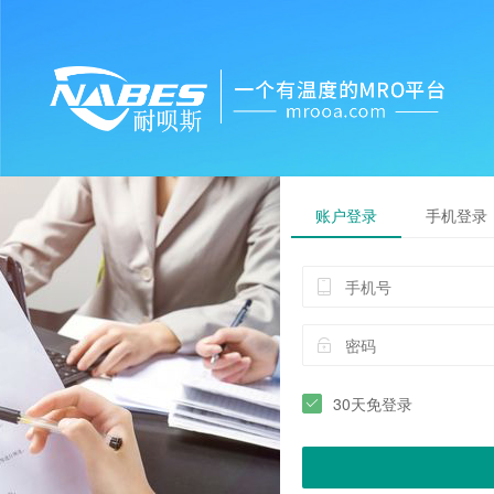
账户登录
手机登录
30天免登录