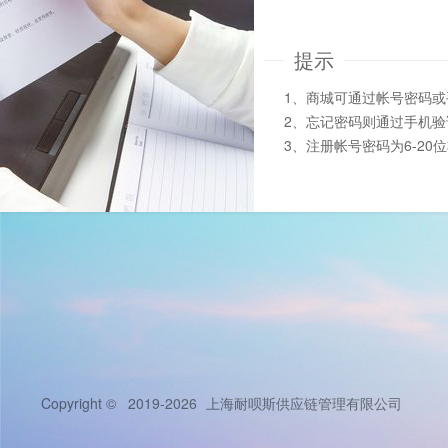
提示
1、商城可通过帐号密码
2、忘记密码则通过手机
3、注册帐号密码为6-20
Copyright © 2019-2026
上海耐呗斯供应链管理有限公司