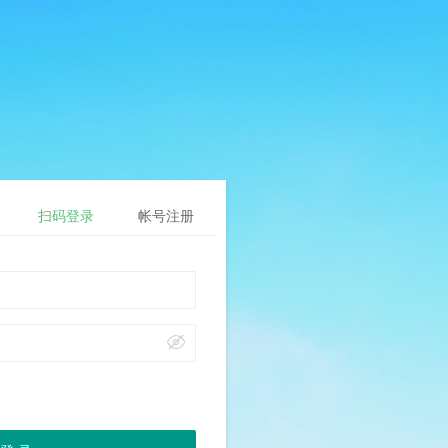
扫码登录
帐号注册