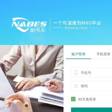
账户登录
手机登录
30天免登录