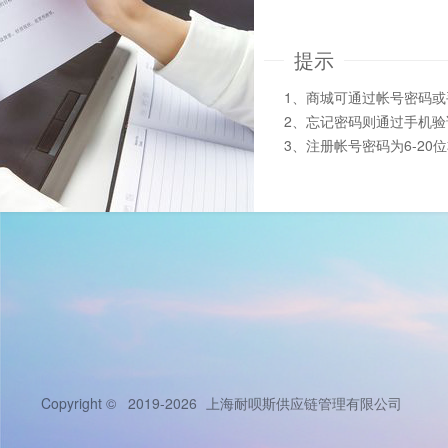
提示
1、商城可通过帐号密码
2、忘记密码则通过手机
3、注册帐号密码为6-20
Copyright © 2019-2026
上海耐呗斯供应链管理有限公司