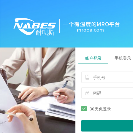
账户登录
手机登录
30天免登录