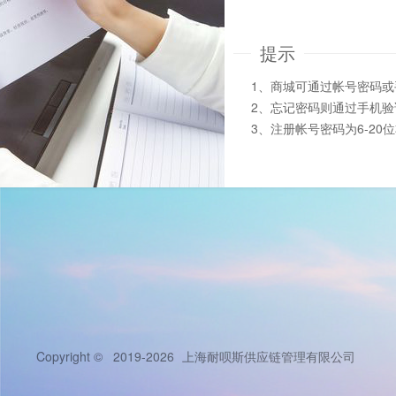
提示
1、商城可通过帐号密码
2、忘记密码则通过手机
3、注册帐号密码为6-20
Copyright © 2019-2026
上海耐呗斯供应链管理有限公司