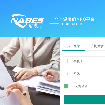
账户登录
手机登录
30天免登录