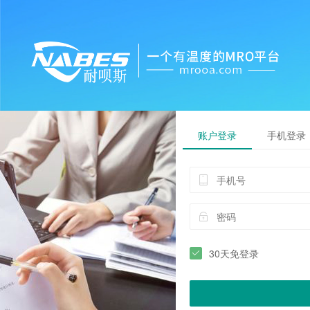
账户登录
手机登录
30天免登录