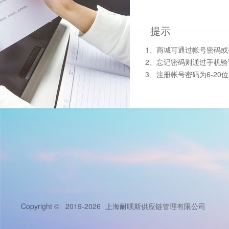
提示
1、商城可通过帐号密码
2、忘记密码则通过手机
3、注册帐号密码为6-20
Copyright © 2019-2026
上海耐呗斯供应链管理有限公司