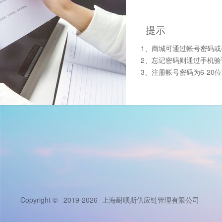
提示
1、商城可通过帐号密码
2、忘记密码则通过手机
3、注册帐号密码为6-20
Copyright © 2019-2026
上海耐呗斯供应链管理有限公司