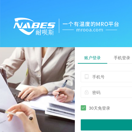
账户登录
手机登录
30天免登录