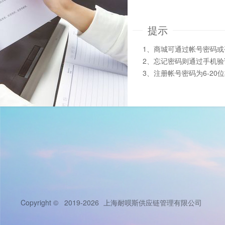
提示
1、商城可通过帐号密码
2、忘记密码则通过手机
3、注册帐号密码为6-20
Copyright © 2019-2026
上海耐呗斯供应链管理有限公司