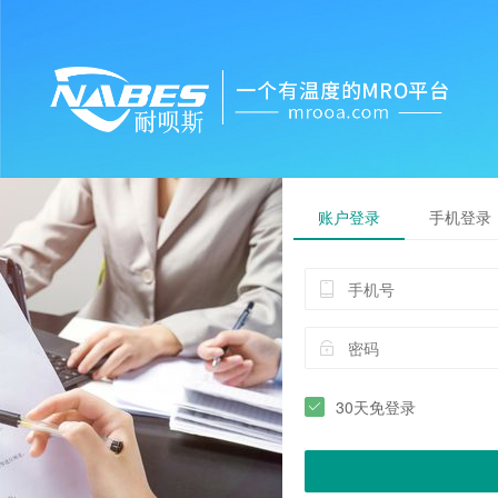
账户登录
手机登录
30天免登录