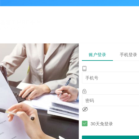
账户登录
手机登录
30天免登录