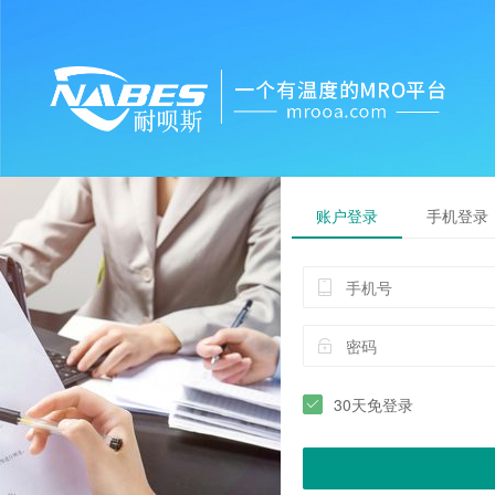
账户登录
手机登录
30天免登录