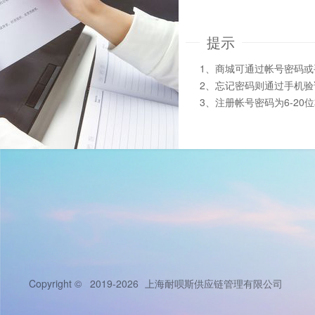
提示
1、商城可通过帐号密码
2、忘记密码则通过手机
3、注册帐号密码为6-20
Copyright © 2019-2026
上海耐呗斯供应链管理有限公司