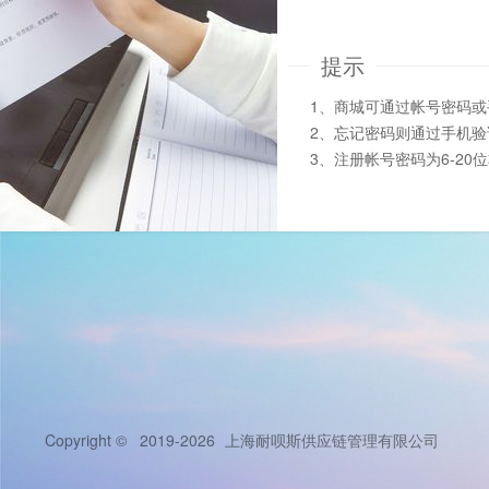
提示
1、商城可通过帐号密码
2、忘记密码则通过手机
3、注册帐号密码为6-20
Copyright © 2019-2026
上海耐呗斯供应链管理有限公司