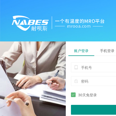
账户登录
手机登录
30天免登录