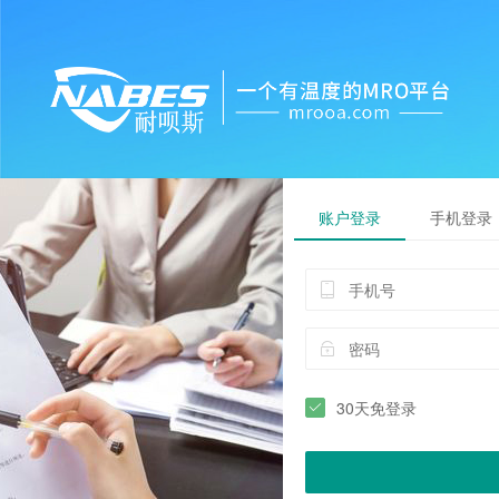
账户登录
手机登录
30天免登录