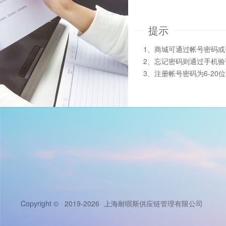
提示
1、商城可通过帐号密码
2、忘记密码则通过手机
3、注册帐号密码为6-20
Copyright © 2019-2026
上海耐呗斯供应链管理有限公司