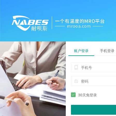
账户登录
手机登录
30天免登录