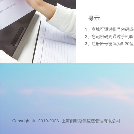
提示
1、商城可通过帐号密码
2、忘记密码则通过手机
3、注册帐号密码为6-20
Copyright © 2019-2026
上海耐呗斯供应链管理有限公司