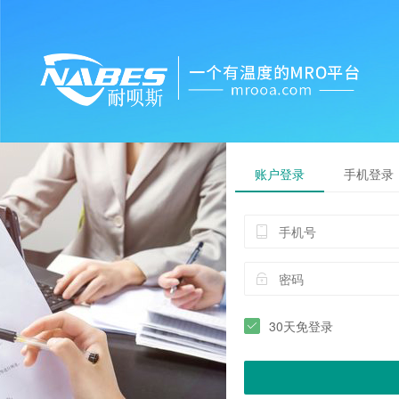
账户登录
手机登录
30天免登录