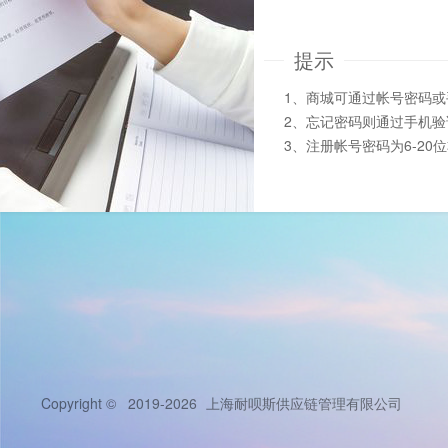
提示
1、商城可通过帐号密码
2、忘记密码则通过手机
3、注册帐号密码为6-20
Copyright © 2019-2026
上海耐呗斯供应链管理有限公司