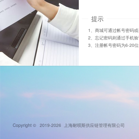
提示
1、商城可通过帐号密码
2、忘记密码则通过手机
3、注册帐号密码为6-20
Copyright © 2019-2026
上海耐呗斯供应链管理有限公司