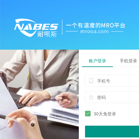
账户登录
手机登录
30天免登录