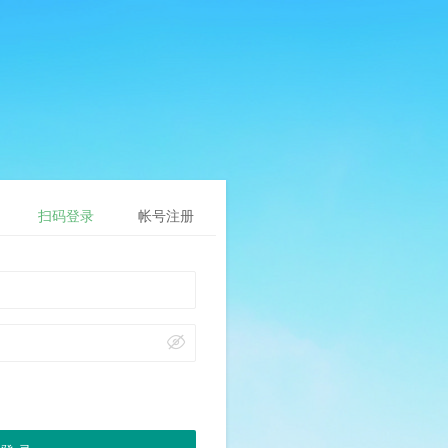
扫码登录
帐号注册