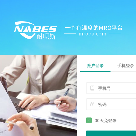
账户登录
手机登录
30天免登录