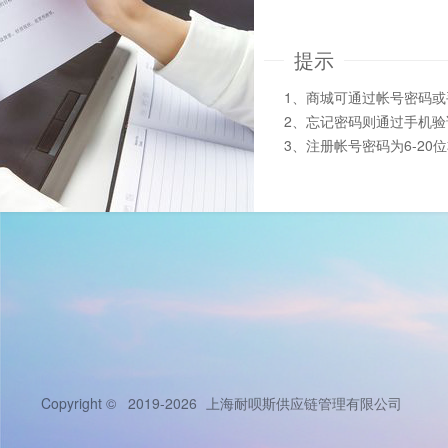
提示
1、商城可通过帐号密码
2、忘记密码则通过手机
3、注册帐号密码为6-20
Copyright © 2019-2026
上海耐呗斯供应链管理有限公司