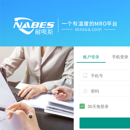
账户登录
手机登录
30天免登录