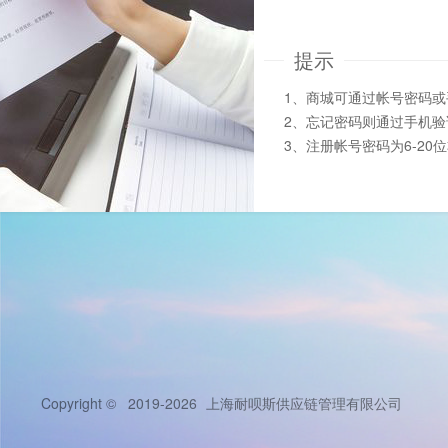
提示
1、商城可通过帐号密码
2、忘记密码则通过手机
3、注册帐号密码为6-20
Copyright © 2019-2026
上海耐呗斯供应链管理有限公司