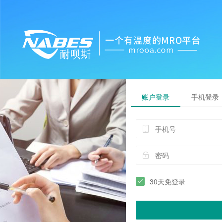
账户登录
手机登录
30天免登录